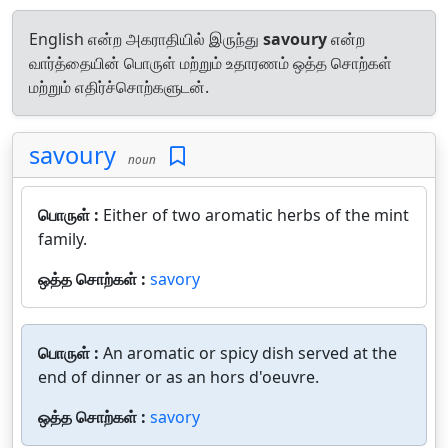
English என்ற அகராதியில் இருந்து
savoury
என்ற
வார்த்தையின் பொருள் மற்றும் உதாரணம் ஒத்த சொற்கள்
மற்றும் எதிர்ச்சொற்களுடன்.
savoury
noun
பொருள் :
Either of two aromatic herbs of the mint
family.
ஒத்த சொற்கள் :
savory
பொருள் :
An aromatic or spicy dish served at the
end of dinner or as an hors d'oeuvre.
ஒத்த சொற்கள் :
savory