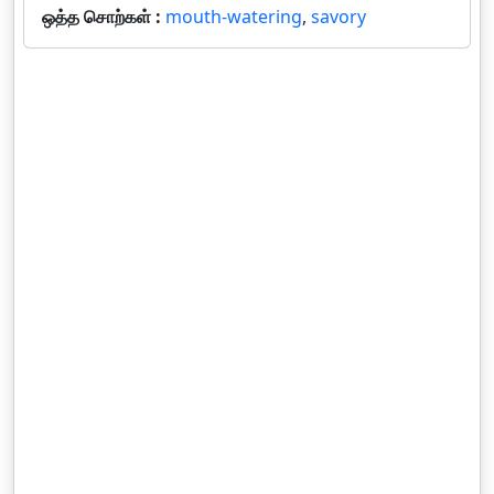
ஒத்த சொற்கள் :
mouth-watering
,
savory