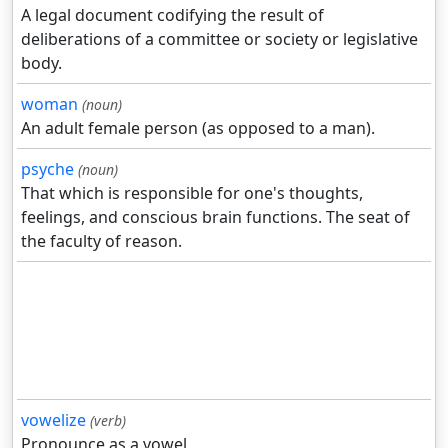
A legal document codifying the result of
deliberations of a committee or society or legislative
body.
woman
(noun)
An adult female person (as opposed to a man).
psyche
(noun)
That which is responsible for one's thoughts,
feelings, and conscious brain functions. The seat of
the faculty of reason.
vowelize
(verb)
Pronounce as a vowel.