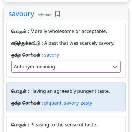
savoury
adjective
பொருள் :
Morally wholesome or acceptable.
எடுத்துக்காட்டு :
A past that was scarcely savory.
ஒத்த சொற்கள் :
savory
Antonym meaning
பொருள் :
Having an agreeably pungent taste.
ஒத்த சொற்கள் :
piquant
,
savory
,
zesty
பொருள் :
Pleasing to the sense of taste.