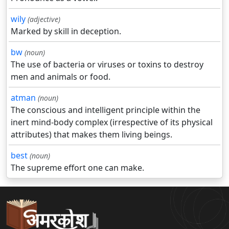
wily
(adjective)
Marked by skill in deception.
bw
(noun)
The use of bacteria or viruses or toxins to destroy
men and animals or food.
atman
(noun)
The conscious and intelligent principle within the
inert mind-body complex (irrespective of its physical
attributes) that makes them living beings.
best
(noun)
The supreme effort one can make.