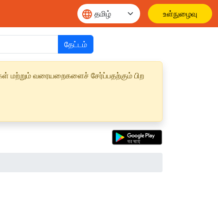
உள்நுழைவு
தேட்டம்
ள் மற்றும் வரையறைகளைச் சேர்ப்பதற்கும் பிற