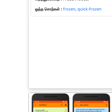
ஒத்த சொற்கள் :
frozen
,
quick-frozen