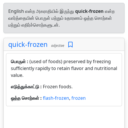
English என்ற அகராதியில் இருந்து
quick-frozen
என்ற
வார்த்தையின் பொருள் மற்றும் உதாரணம் ஒத்த சொற்கள்
மற்றும் எதிர்ச்சொற்களுடன்.
quick-frozen
adjective
பொருள் :
(used of foods) preserved by freezing
sufficiently rapidly to retain flavor and nutritional
value.
எடுத்துக்காட்டு :
Frozen foods.
ஒத்த சொற்கள் :
flash-frozen
,
frozen