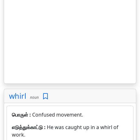
whirl
noun
பொருள் :
Confused movement.
எடுத்துக்காட்டு :
He was caught up in a whirl of
work.