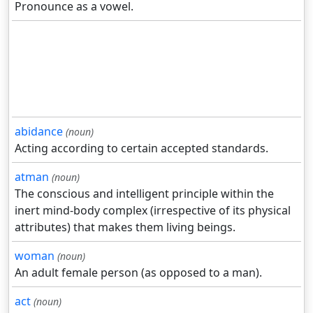
Pronounce as a vowel.
abidance
(noun)
Acting according to certain accepted standards.
atman
(noun)
The conscious and intelligent principle within the
inert mind-body complex (irrespective of its physical
attributes) that makes them living beings.
woman
(noun)
An adult female person (as opposed to a man).
act
(noun)