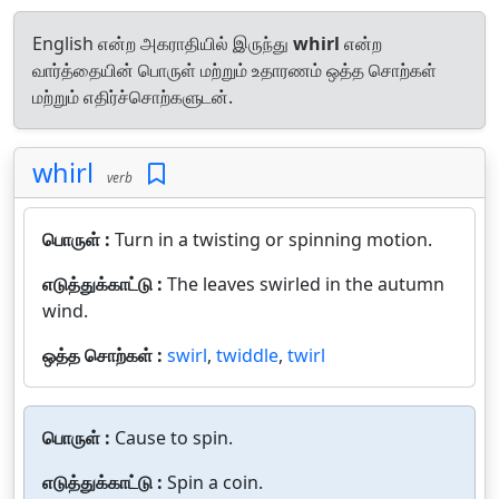
English என்ற அகராதியில் இருந்து
whirl
என்ற
வார்த்தையின் பொருள் மற்றும் உதாரணம் ஒத்த சொற்கள்
மற்றும் எதிர்ச்சொற்களுடன்.
whirl
verb
பொருள் :
Turn in a twisting or spinning motion.
எடுத்துக்காட்டு :
The leaves swirled in the autumn
wind.
ஒத்த சொற்கள் :
swirl
,
twiddle
,
twirl
பொருள் :
Cause to spin.
எடுத்துக்காட்டு :
Spin a coin.