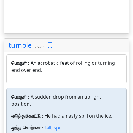
tumble
noun
பொருள் :
An acrobatic feat of rolling or turning
end over end.
பொருள் :
A sudden drop from an upright
position.
எடுத்துக்காட்டு :
He had a nasty spill on the ice.
ஒத்த சொற்கள் :
fall
,
spill