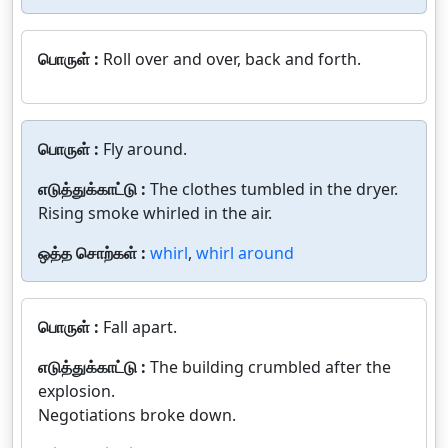
பொருள் :
Roll over and over, back and forth.
பொருள் :
Fly around.
எடுத்துக்காட்டு :
The clothes tumbled in the dryer.
Rising smoke whirled in the air.
ஒத்த சொற்கள் :
whirl
,
whirl around
பொருள் :
Fall apart.
எடுத்துக்காட்டு :
The building crumbled after the
explosion.
Negotiations broke down.