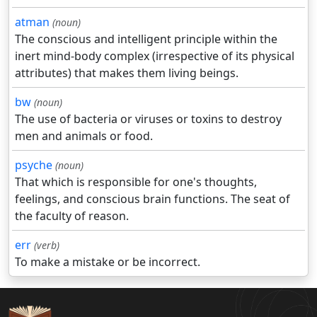
atman
(noun)
The conscious and intelligent principle within the
inert mind-body complex (irrespective of its physical
attributes) that makes them living beings.
bw
(noun)
The use of bacteria or viruses or toxins to destroy
men and animals or food.
psyche
(noun)
That which is responsible for one's thoughts,
feelings, and conscious brain functions. The seat of
the faculty of reason.
err
(verb)
To make a mistake or be incorrect.