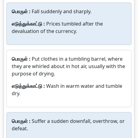
பொருள் :
Fall suddenly and sharply.
எடுத்துக்காட்டு :
Prices tumbled after the
devaluation of the currency.
பொருள் :
Put clothes in a tumbling barrel, where
they are whirled about in hot air, usually with the
purpose of drying.
எடுத்துக்காட்டு :
Wash in warm water and tumble
dry.
பொருள் :
Suffer a sudden downfall, overthrow, or
defeat.