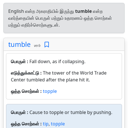
English என்ற அகராதியில் இருந்து
tumble
என்ற
வார்த்தையின் பொருள் மற்றும் உதாரணம் ஒத்த சொற்கள்
மற்றும் எதிர்ச்சொற்களுடன்.
tumble
verb
பொருள் :
Fall down, as if collapsing.
எடுத்துக்காட்டு :
The tower of the World Trade
Center tumbled after the plane hit it.
ஒத்த சொற்கள் :
topple
பொருள் :
Cause to topple or tumble by pushing.
ஒத்த சொற்கள் :
tip
,
topple