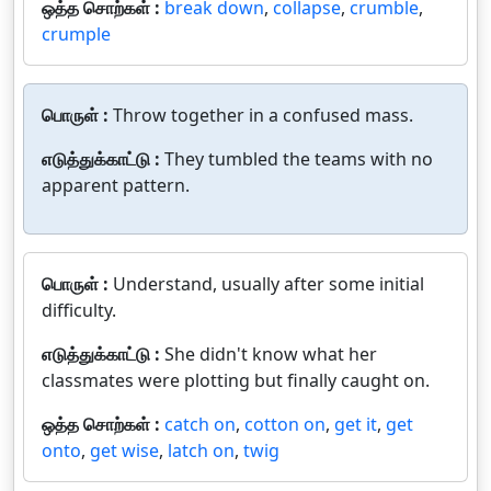
ஒத்த சொற்கள் :
break down
,
collapse
,
crumble
,
crumple
பொருள் :
Throw together in a confused mass.
எடுத்துக்காட்டு :
They tumbled the teams with no
apparent pattern.
பொருள் :
Understand, usually after some initial
difficulty.
எடுத்துக்காட்டு :
She didn't know what her
classmates were plotting but finally caught on.
ஒத்த சொற்கள் :
catch on
,
cotton on
,
get it
,
get
onto
,
get wise
,
latch on
,
twig