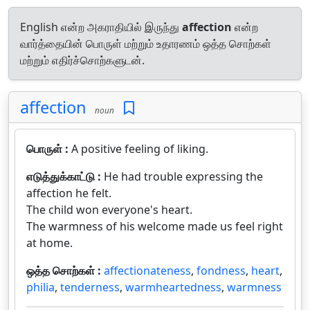
English என்ற அகராதியில் இருந்து
affection
என்ற
வார்த்தையின் பொருள் மற்றும் உதாரணம் ஒத்த சொற்கள்
மற்றும் எதிர்ச்சொற்களுடன்.
affection
noun
பொருள் :
A positive feeling of liking.
எடுத்துக்காட்டு :
He had trouble expressing the
affection he felt.
The child won everyone's heart.
The warmness of his welcome made us feel right
at home.
ஒத்த சொற்கள் :
affectionateness
,
fondness
,
heart
,
philia
,
tenderness
,
warmheartedness
,
warmness