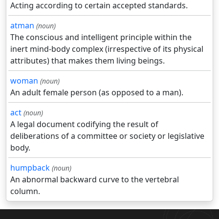
Acting according to certain accepted standards.
atman
(noun)
The conscious and intelligent principle within the
inert mind-body complex (irrespective of its physical
attributes) that makes them living beings.
woman
(noun)
An adult female person (as opposed to a man).
act
(noun)
A legal document codifying the result of
deliberations of a committee or society or legislative
body.
humpback
(noun)
An abnormal backward curve to the vertebral
column.