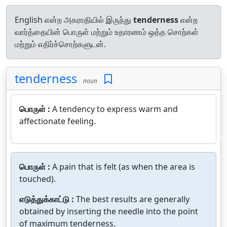
English என்ற அகராதியில் இருந்து
tenderness
என்ற
வார்த்தையின் பொருள் மற்றும் உதாரணம் ஒத்த சொற்கள்
மற்றும் எதிர்ச்சொற்களுடன்.
tenderness
noun
பொருள் :
A tendency to express warm and
affectionate feeling.
பொருள் :
A pain that is felt (as when the area is
touched).
எடுத்துக்காட்டு :
The best results are generally
obtained by inserting the needle into the point
of maximum tenderness.