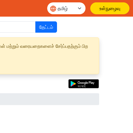
உள்நுழைவு
தேட்டம்
ள் மற்றும் வரையறைகளைச் சேர்ப்பதற்கும் பிற