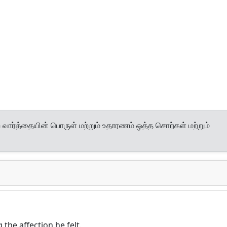
வார்த்தையின் பொருள் மற்றும் உதாரணம் ஒத்த சொற்கள் மற்றும்
the affection he felt.