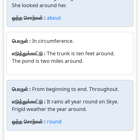
She looked around her.
ஒத்த சொற்கள் :
about
பொருள் :
In circumference.
எடுத்துக்காட்டு :
The trunk is ten feet around.
The pond is two miles around.
பொருள் :
From beginning to end. Throughout.
எடுத்துக்காட்டு :
It rains all year round on Skye.
Frigid weather the year around.
ஒத்த சொற்கள் :
round