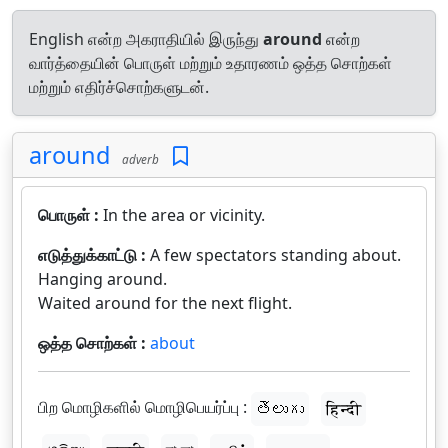
English என்ற அகராதியில் இருந்து
around
என்ற
வார்த்தையின் பொருள் மற்றும் உதாரணம் ஒத்த சொற்கள்
மற்றும் எதிர்ச்சொற்களுடன்.
around
adverb
பொருள் :
In the area or vicinity.
எடுத்துக்காட்டு :
A few spectators standing about.
Hanging around.
Waited around for the next flight.
ஒத்த சொற்கள் :
about
பிற மொழிகளில் மொழிபெயர்ப்பு :
తెలుగు
हिन्दी