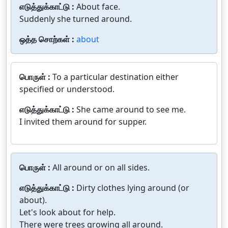
எடுத்துக்காட்டு :
About face.
Suddenly she turned around.
ஒத்த சொற்கள் :
about
பொருள் :
To a particular destination either
specified or understood.
எடுத்துக்காட்டு :
She came around to see me.
I invited them around for supper.
பொருள் :
All around or on all sides.
எடுத்துக்காட்டு :
Dirty clothes lying around (or
about).
Let's look about for help.
There were trees growing all around.