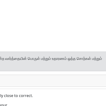
்ற வார்த்தையின் பொருள் மற்றும் உதாரணம் ஒத்த சொற்கள் மற்றும்
ly close to correct.
hour.