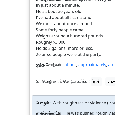
In just about a minute.
He's about 30 years old.
I've had about all I can stand.
We meet about once a month.
Some forty people came.
Weighs around a hundred pounds.
Roughly $3,000.
Holds 3 gallons, more or less.
20 or so people were at the party.
ஒத்த சொற்கள் :
about
,
approximately
,
ar
பிற மொழிகளில் மொழிபெயர்ப்பு :
हिन्दी
తెలు
பொருள் :
With roughness or violence (`rou
எடுத்துக்காட்டு :
He was pushed roughly as