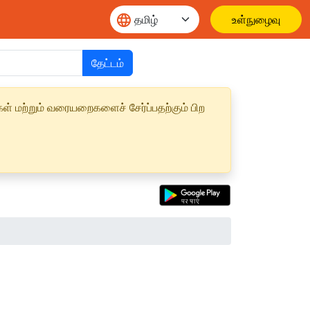
உள்நுழைவு
தேட்டம்
ள் மற்றும் வரையறைகளைச் சேர்ப்பதற்கும் பிற