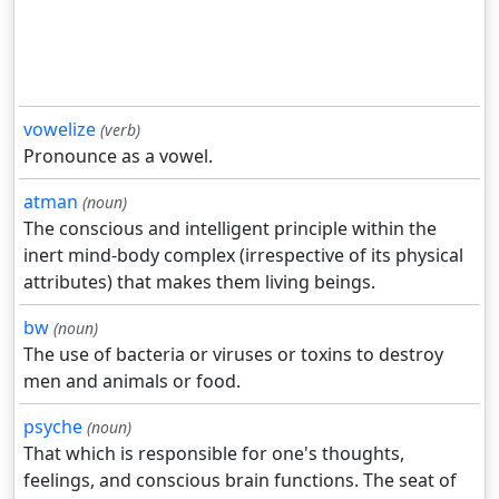
vowelize
(verb)
Pronounce as a vowel.
atman
(noun)
The conscious and intelligent principle within the
inert mind-body complex (irrespective of its physical
attributes) that makes them living beings.
bw
(noun)
The use of bacteria or viruses or toxins to destroy
men and animals or food.
psyche
(noun)
That which is responsible for one's thoughts,
feelings, and conscious brain functions. The seat of