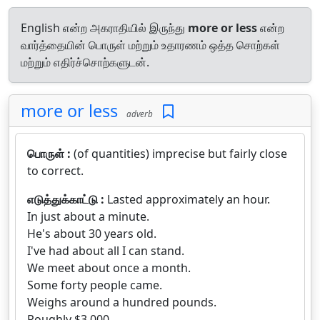
English என்ற அகராதியில் இருந்து
more or less
என்ற
வார்த்தையின் பொருள் மற்றும் உதாரணம் ஒத்த சொற்கள்
மற்றும் எதிர்ச்சொற்களுடன்.
more or less
adverb
பொருள் :
(of quantities) imprecise but fairly close
to correct.
எடுத்துக்காட்டு :
Lasted approximately an hour.
In just about a minute.
He's about 30 years old.
I've had about all I can stand.
We meet about once a month.
Some forty people came.
Weighs around a hundred pounds.
Roughly $3,000.