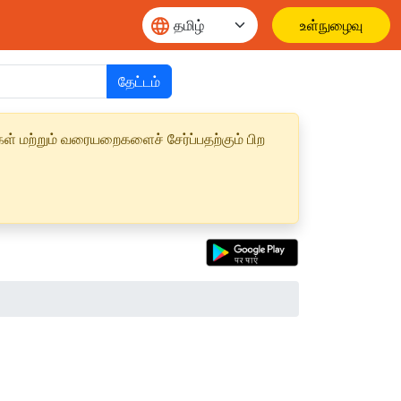
உள்நுழைவு
தேட்டம்
ள் மற்றும் வரையறைகளைச் சேர்ப்பதற்கும் பிற