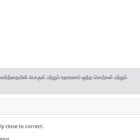
வார்த்தையின் பொருள் மற்றும் உதாரணம் ஒத்த சொற்கள் மற்றும்
ly close to correct.
hour.