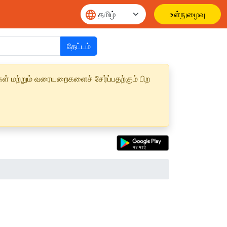
உள்நுழைவு
தேட்டம்
ள் மற்றும் வரையறைகளைச் சேர்ப்பதற்கும் பிற