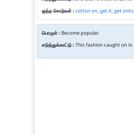
ஒத்த சொற்கள் :
cotton on
,
get it
,
get onto
பொருள் :
Become popular.
எடுத்துக்காட்டு :
This fashion caught on in 