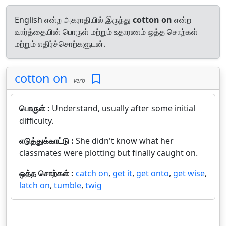
English என்ற அகராதியில் இருந்து
cotton on
என்ற
வார்த்தையின் பொருள் மற்றும் உதாரணம் ஒத்த சொற்கள்
மற்றும் எதிர்ச்சொற்களுடன்.
cotton on
verb
பொருள் :
Understand, usually after some initial
difficulty.
எடுத்துக்காட்டு :
She didn't know what her
classmates were plotting but finally caught on.
ஒத்த சொற்கள் :
catch on
,
get it
,
get onto
,
get wise
,
latch on
,
tumble
,
twig